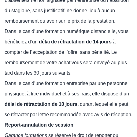
L’absentéisme non signalée par l’entreprise ou l’abandon
du stagiaire, sans justificatif, ne donne lieu à aucun
remboursement ou avoir sur le prix de la prestation.
Dans le cas d’
une formation numérique distancielle
, vous
bénéficiez d’un
délai de rétractation de 14 jours
à
compter de l’acceptation de l’offre, sans pénalité. Le
remboursement de votre achat vous sera envoyé au plus
tard dans les 30 jours suivants.
Dans le cas d’une formation entreprise par une personne
physique, à titre individuel et à ses frais, elle dispose d’un
délai de rétractation de 10 jours,
durant lequel elle peut
se rétracter par lettre recommandée avec avis de réception.
Report-annulation de session
Garance formations
se réserve le droit de reporter ou