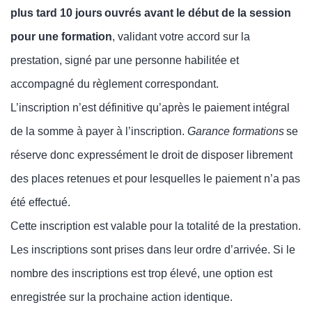
plus tard
10 jours
ouvrés avant le début de la session
pour une formation
, validant votre accord sur la
prestation, signé par une personne habilitée et
accompagné du règlement correspondant.
L’inscription n’est définitive qu’après le paiement intégral
de la somme à payer à l’inscription.
Garance formations
se
réserve donc expressément le droit de disposer librement
des places retenues et pour lesquelles le paiement n’a pas
été effectué.
Cette inscription est valable pour la totalité de la prestation.
Les inscriptions sont prises dans leur ordre d’arrivée. Si le
nombre des inscriptions est trop élevé, une option est
enregistrée sur la prochaine action identique.