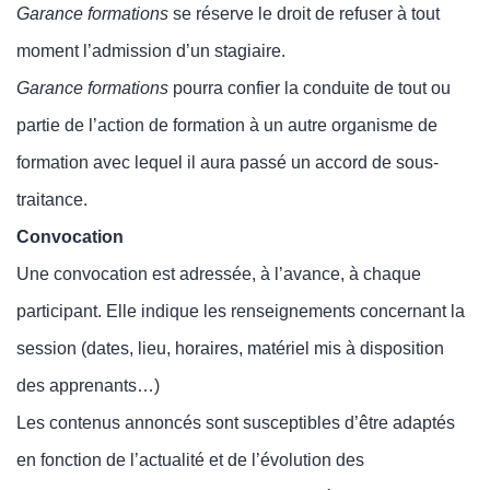
Garance formations
se réserve le droit de refuser à tout
moment l’admission d’un stagiaire.
Garance formations
pourra confier la conduite de tout ou
partie de l’action de formation à un autre organisme de
formation avec lequel il aura passé un accord de sous-
traitance.
Convocation
Une convocation est adressée, à l’avance, à chaque
participant. Elle indique les renseignements concernant la
session (dates, lieu, horaires, matériel mis à disposition
des apprenants…)
Les contenus annoncés sont susceptibles d’être adaptés
en fonction de l’actualité et de l’évolution des