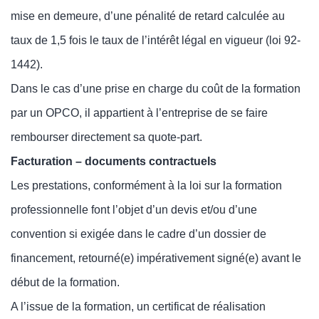
mise en demeure, d’une pénalité de retard calculée au
taux de 1,5 fois le taux de l’intérêt légal en vigueur (loi 92-
1442).
Dans le cas d’une prise en charge du coût de la formation
par un OPCO, il appartient à l’entreprise de se faire
rembourser directement sa quote-part.
Facturation – documents contractuels
Les prestations, conformément à la loi sur la formation
professionnelle font l’objet d’un devis et/ou d’une
convention si exigée dans le cadre d’un dossier de
financement, retourné(e) impérativement signé(e) avant le
début de la formation.
A l’issue de la formation, un certificat de réalisation