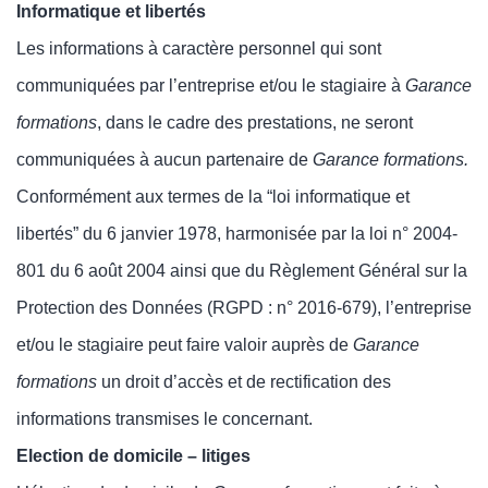
Informatique et libertés
Les informations à caractère personnel qui sont
communiquées par l’entreprise et/ou le stagiaire à
Garance
formations
, dans le cadre des prestations,
ne seront
communiquées à
aucun partenaire
de
Garance formations.
Conformément aux termes de la “loi informatique et
libertés” du 6 janvier 1978, harmonisée par la loi n° 2004-
801 du 6 août 2004 ainsi que du Règlement Général sur la
Protection des Données (RGPD : n° 2016-679), l’entreprise
et/ou le stagiaire peut faire valoir auprès de
Garance
formations
un droit d’accès et de rectification des
informations transmises le concernant.
Election de domicile – litiges