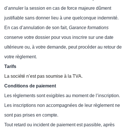
d’annuler la session en cas de force majeure dûment
justifiable sans donner lieu à une quelconque indemnité.
En cas d’annulation de son fait,
Garance formations
conserve votre dossier pour vous inscrire sur une date
ultérieure ou, à votre demande, peut procéder au retour de
votre règlement.
Tarifs
La société n’est pas soumise à la TVA.
Conditions de paiement
Les règlements sont exigibles au moment de l’inscription.
Les inscriptions non accompagnées de leur règlement ne
sont pas prises en compte.
Tout retard ou incident de paiement est passible, après