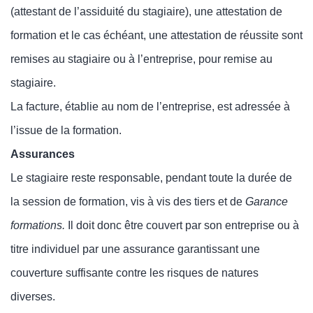
(attestant de l’assiduité du stagiaire), une attestation de
formation et le cas échéant, une attestation de réussite sont
remises au stagiaire ou à l’entreprise, pour remise au
stagiaire.
La facture, établie au nom de l’entreprise, est adressée à
l’issue de la formation.
Assurances
Le stagiaire reste responsable, pendant toute la durée de
la session de formation, vis à vis des tiers et de
Garance
formations
.
Il doit donc être couvert par son entreprise ou à
titre individuel par une assurance garantissant une
couverture suffisante contre les risques de natures
diverses.