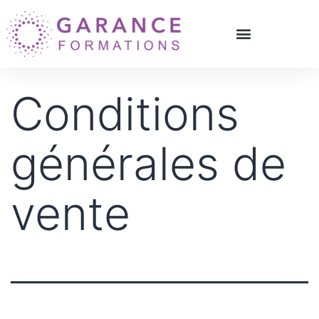
Conditions
générales de
vente