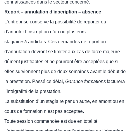
connaissances dans le secteur concerné.
Report – annulation d’inscription – absence
L’entreprise conserve la possibilité de reporter ou
d’annuler l’inscription d’un ou plusieurs
stagiaires/candidats. Ces demandes de report ou
d’annulation devront se limiter aux cas de force majeure
dûment justifiables et ne pourront être acceptées que si
elles surviennent plus de
deux
semaines avant le début de
la prestation. Passé ce délai,
Garance formations
facturera
l’intégralité de la prestation.
La substitution d’un stagiaire par un autre, en amont ou en
cours de formation n’est pas acceptée.
Toute session commencée est due en totalité.