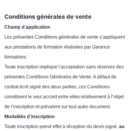
Conditions générales de vente
Champ d’application
Les présentes Conditions générales de vente s’appliquent
aux prestations de formation réalisées par
Garance
formations
.
Toute inscription implique l’acceptation sans réserves des
présentes Conditions Générales de Vente. A défaut de
contrat écrit signé des deux parties, ces Conditions
constituent le seul accord entre elles
relativement à l’objet
de l’inscription et prévalent sur tout autre document.
Modalités d’inscription
Toute inscription prend effet à réception du
devis
signé
,
au